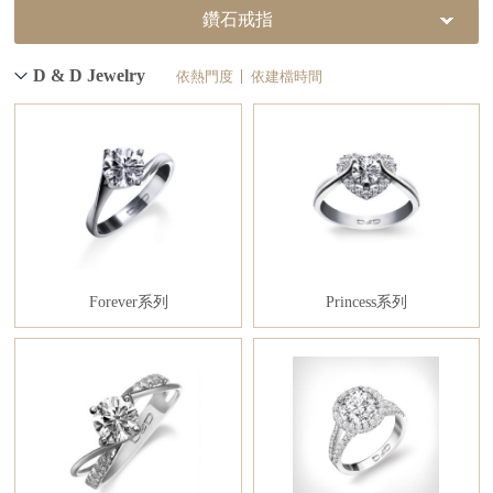
鑽石戒指
D & D Jewelry
依熱門度
依建檔時間
Forever系列
Princess系列