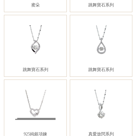
蜜朵
跳舞寶石系列
跳舞寶石系列
跳舞寶石系列
925純銀項鍊
真愛放閃系列